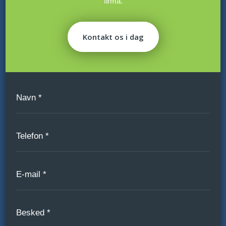
firma.
Kontakt os i dag