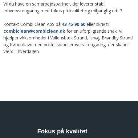
Vil du have en samarbejdspartner, der leverer stabil
erhvervsrengøring med fokus på kvalitet og miljørigtig drift?
Kontakt Combi Clean ApS på
43 45 90 60
eller skriv til
combiclean@combiclean.dk
for en uforpligtende snak. Vi
hjælper virksomheder i Vallensbæk Strand, Ishøj, Brøndby Strand
og København med professionel erhvervsrengøring, der skaber
værdi i hverdagen.
Fokus på kvalitet