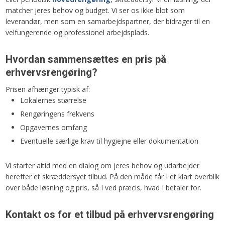
matcher jeres behov og budget. Vi ser os ikke blot som
leverandør, men som en samarbejdspartner, der bidrager til en
velfungerende og professionel arbejdsplads.
Hvordan sammensættes en pris på
erhvervsrengøring?
Prisen afhænger typisk af:
Lokalernes størrelse
Rengøringens frekvens
Opgavernes omfang
Eventuelle særlige krav til hygiejne eller dokumentation
Vi starter altid med en dialog om jeres behov og udarbejder
herefter et skræddersyet tilbud. På den måde får I et klart overblik
over både løsning og pris, så I ved præcis, hvad I betaler for.
Kontakt os for et tilbud på erhvervsrengøring