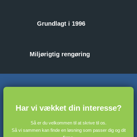
Grundlagt i 1996
Miljørigtig rengøring
​Har vi vækket din interesse?
Så er du velkommen til at skrive til os.
​Så vi sammen kan finde en løsning som passer dig og dit