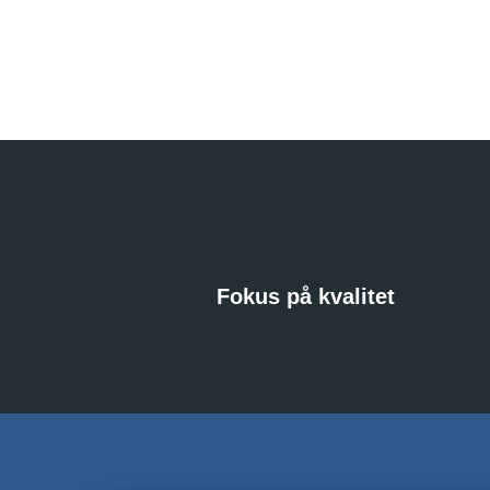
Fokus på kvalitet