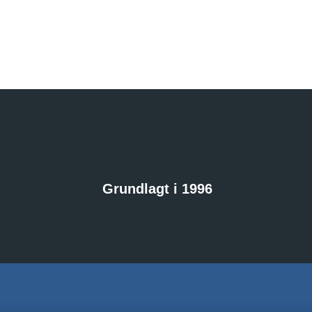
Grundlagt i 1996