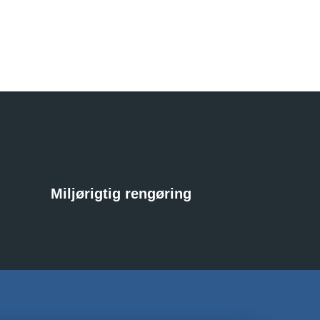
Miljørigtig rengøring