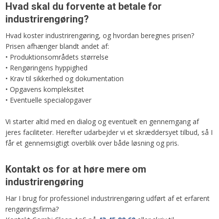
Hvad skal du forvente at betale for
industrirengøring?
Hvad koster industrirengøring, og hvordan beregnes prisen?
Prisen afhænger blandt andet af:
• Produktionsområdets størrelse
• Rengøringens hyppighed
• Krav til sikkerhed og dokumentation
• Opgavens kompleksitet
• Eventuelle specialopgaver
Vi starter altid med en dialog og eventuelt en gennemgang af
jeres faciliteter. Herefter udarbejder vi et skræddersyet tilbud, så I
får et gennemsigtigt overblik over både løsning og pris.
Kontakt os for at høre mere om
industrirengøring
Har I brug for professionel industrirengøring udført af et erfarent
rengøringsfirma?