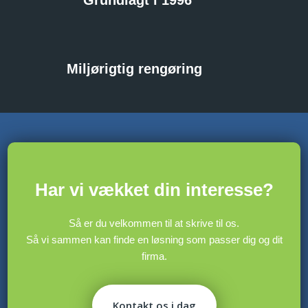
Grundlagt i 1996
Miljørigtig rengøring
​Har vi vækket din interesse?
Så er du velkommen til at skrive til os.
​Så vi sammen kan finde en løsning som passer dig og dit
firma.
Kontakt os i dag