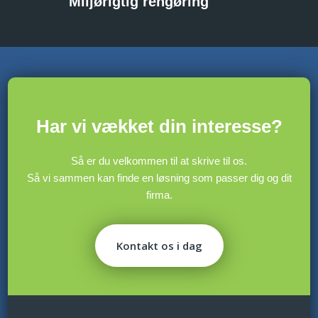
Miljørigtig rengøring
​Har vi vækket din interesse?
Så er du velkommen til at skrive til os.
​Så vi sammen kan finde en løsning som passer dig og dit
firma.
Kontakt os i dag