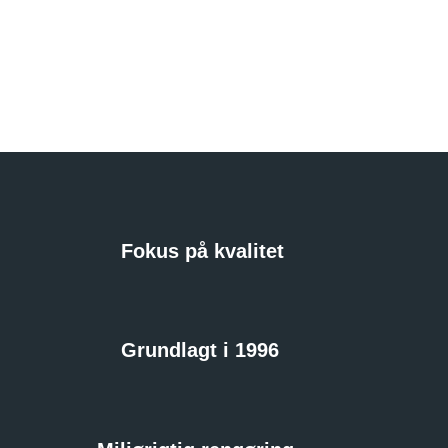
Fokus på kvalitet
Grundlagt i 1996