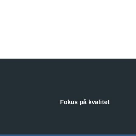
Fokus på kvalitet