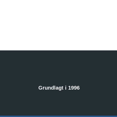
Grundlagt i 1996