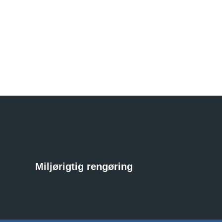
Miljørigtig rengøring